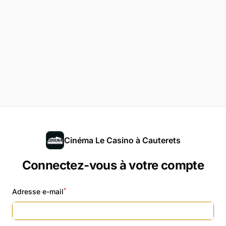
Cinéma Le Casino à Cauterets
Connectez-vous à votre compte
*
Adresse e-mail